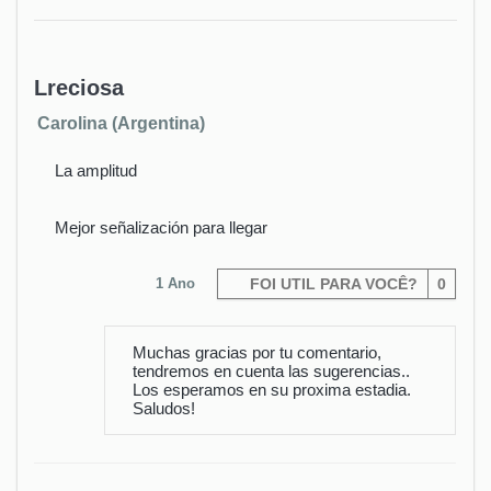
Lreciosa
Carolina (Argentina)
La amplitud
Mejor señalización para llegar
1 Ano
FOI UTIL PARA VOCÊ?
0
Muchas gracias por tu comentario,
tendremos en cuenta las sugerencias..
Los esperamos en su proxima estadia.
Saludos!