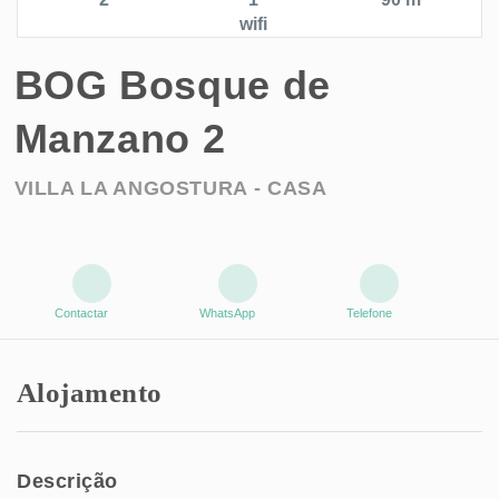
wifi
BOG Bosque de
Manzano 2
VILLA LA ANGOSTURA -
CASA
Contactar
WhatsApp
Telefone
Alojamento
Descrição