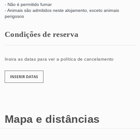
- Não é permitido fumar
- Animais são admitidos neste alojamento, exceto animais
perigosos
Condições de reserva
Insira as datas para ver a política de cancelamento
INSERIR DATAS
Mapa e distâncias