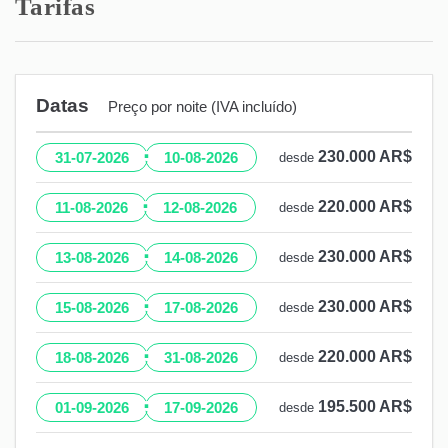
Tarifas
Datas
Preço por noite (IVA incluído)
·
230.000 AR$
31-07-2026
10-08-2026
desde
·
220.000 AR$
11-08-2026
12-08-2026
desde
·
230.000 AR$
13-08-2026
14-08-2026
desde
·
230.000 AR$
15-08-2026
17-08-2026
desde
·
220.000 AR$
18-08-2026
31-08-2026
desde
·
195.500 AR$
01-09-2026
17-09-2026
desde