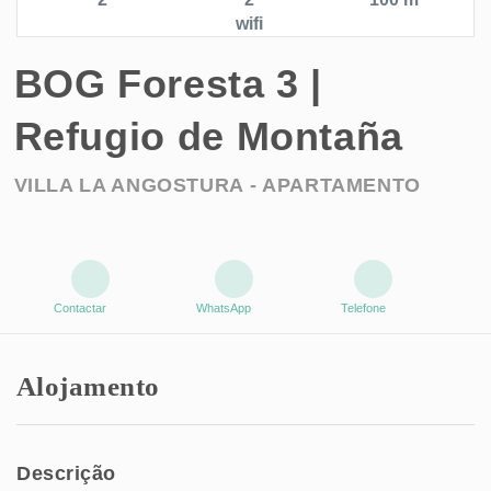
wifi
BOG Foresta 3 |
Refugio de Montaña
VILLA LA ANGOSTURA -
APARTAMENTO
Contactar
WhatsApp
Telefone
Alojamento
Descrição