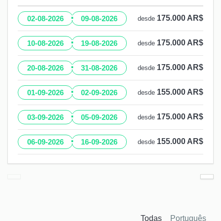
·
175.000 AR$
02-08-2026
09-08-2026
desde
·
175.000 AR$
10-08-2026
19-08-2026
desde
·
175.000 AR$
20-08-2026
31-08-2026
desde
·
155.000 AR$
01-09-2026
02-09-2026
desde
·
175.000 AR$
03-09-2026
05-09-2026
desde
·
155.000 AR$
06-09-2026
16-09-2026
desde
Todas
Português