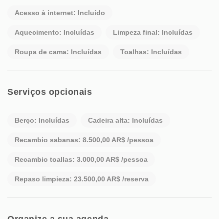
Acesso à internet: Incluído
Aquecimento: Incluídas
Limpeza final: Incluídas
Roupa de cama: Incluídas
Toalhas: Incluídas
Serviços opcionais
Berço: Incluídas
Cadeira alta: Incluídas
Recambio sabanas: 8.500,00 AR$ /pessoa
Recambio toallas: 3.000,00 AR$ /pessoa
Repaso limpieza: 23.500,00 AR$ /reserva
Organize a sua agenda