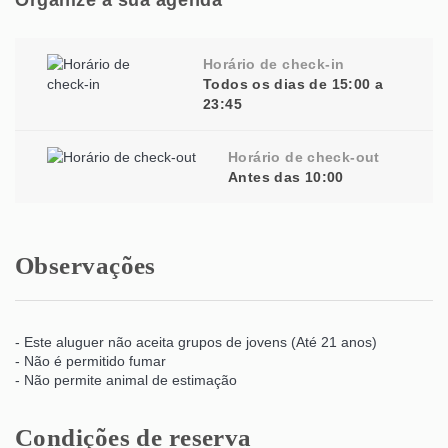
Horário de check-in
Todos os dias de 15:00 a
23:45
Horário de check-out
Antes das 10:00
Observações
- Este aluguer não aceita grupos de jovens (Até 21 anos)
- Não é permitido fumar
- Não permite animal de estimação
Condições de reserva