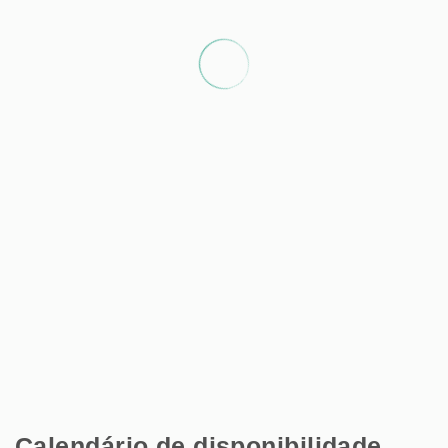
Calendário de disponibilidade