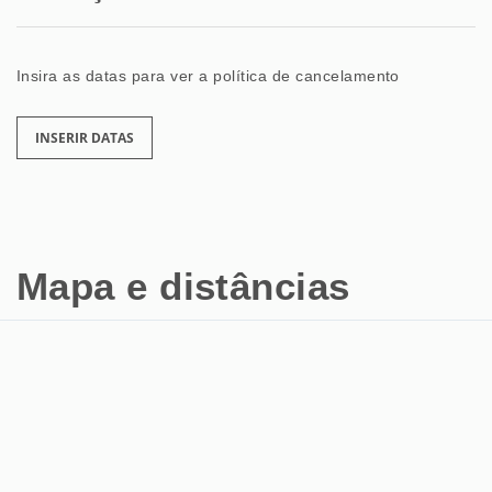
Insira as datas para ver a política de cancelamento
INSERIR DATAS
Mapa e distâncias